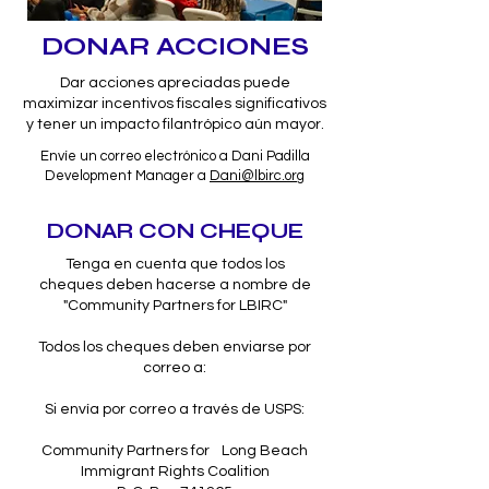
DONAR ACCIONES
Dar acciones apreciadas puede
maximizar incentivos fiscales significativos
y tener un impacto filantrópico aún mayor.
Envíe un correo electrónico a Dani Padilla
Development Manager a
Dani@lbirc.org
DONAR CON CHEQUE
Tenga en cuenta que todos los
cheques deben hacerse a nombre de
"Community Partners for LBIRC"
Todos los cheques deben enviarse por
correo a:
Si envía por correo a través de USPS:
Community Partners for Long Beach
Immigrant Rights Coalition