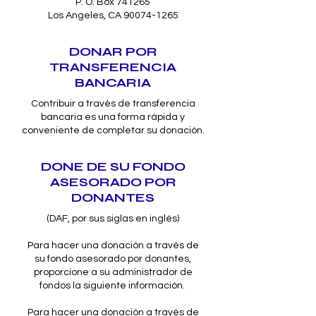
P. O. Box 741265
Los Angeles, CA 90074-1265
DONAR POR
TRANSFERENCIA
BANCARIA
Contribuir a través de transferencia
bancaria es una forma rápida y
conveniente de completar su donación.
DONE DE SU FONDO
ASESORADO POR
DONANTES
(DAF, por sus siglas en inglés)
Para hacer una donación a través de
su fondo asesorado por donantes,
proporcione a su administrador de
fondos la siguiente información.
Para hacer una donación a través de