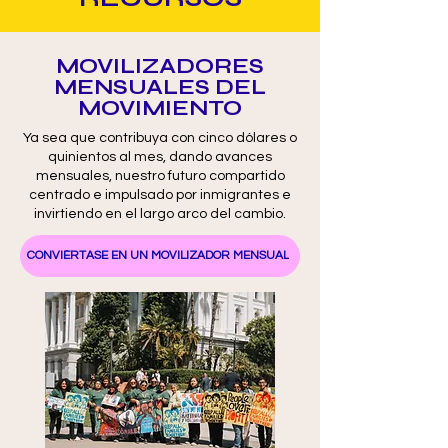
MOVILIZADORES
MENSUALES DEL
MOVIMIENTO
Ya sea que contribuya con cinco dólares o
quinientos al mes, dando avances
mensuales, nuestro futuro compartido
centrado e impulsado por inmigrantes e
invirtiendo en el largo arco del cambio.
CONVIÉRTASE EN UN MOVILIZADOR MENSUAL