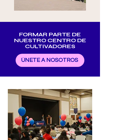
FORMAR PARTE DE
NUESTRO CENTRO DE
CULTIVADORES
ÚNETE A NOSOTROS