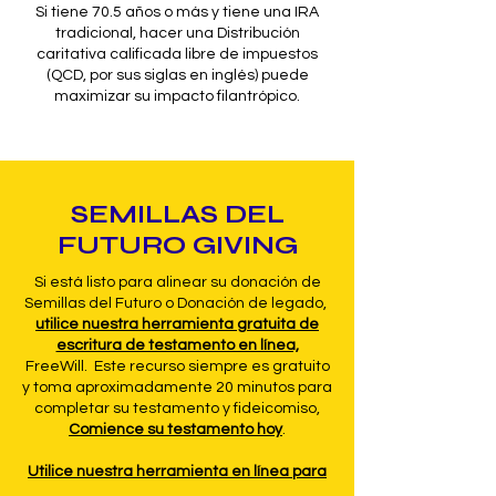
Si tiene 70.5 años o más y tiene una IRA
tradicional, hacer una Distribución
caritativa calificada libre de impuestos
(QCD, por sus siglas en inglés) puede
maximizar su impacto filantrópico.
SEMILLAS DEL
FUTURO GIVING
Si está listo para alinear su donación de
Semillas del Futuro o Donación de legado,
utilice nuestra herramienta gratuita de
escritura de testamento en línea,
FreeWill. Este recurso siempre es gratuito
y toma aproximadamente 20 minutos para
completar su testamento y fideicomiso,
Comience su testamento hoy
.
Utilice nuestra herramienta en línea para