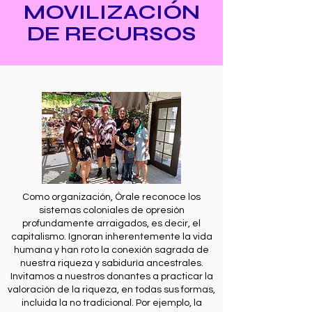
MOVILIZACIÓN
DE RECURSOS
Como organización, Órale reconoce los
sistemas coloniales de opresión
profundamente arraigados, es decir, el
capitalismo. Ignoran inherentemente la vida
humana y han roto la conexión sagrada de
nuestra riqueza y sabiduría ancestrales.
Invitamos a nuestros donantes a practicar la
valoración de la riqueza, en todas sus formas,
incluida la no tradicional. Por ejemplo, la