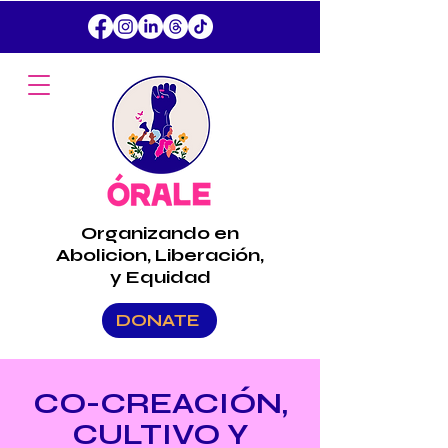
Organizando en
Abolicion, Liberación,
y Equidad
DONATE
CO-CREACIÓN,
CULTIVO Y