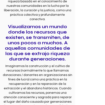
riqueza basada en el conocimiento de
nuestras comunidades en la lucha por la
liberación, la curación y la justicia, como una
práctica colectiva y profundamente
conectiva.
Visualizamos un mundo
donde los recursos que
existen, se transmiten, de
unos pocos a muchos. A
aquellas comunidades de
las que se extrajo riqueza
durante generaciones.
Imaginamos la construcción y el cultivo de
recursos (normalmente lo que llamamos
donaciones / donantes en organizaciones sin
fines de lucro) como una práctica en la
recuperación y en la reparación de la
extracción y el abandono históricos. Cuando
cultivamos los recursos, ponemos una
atención consciente y sagrada para reparar
el lugar del daño causado por generaciones