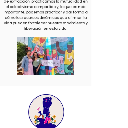
de extracción; practicamos la mutualidad en
el colectivismo compartido y, lo que es más
importante, podemos practicar y dar forma a
cómo los recursos dinámicos que afirman la
vida pueden fortalecer nuestro movimiento y
liberación en esta vida.